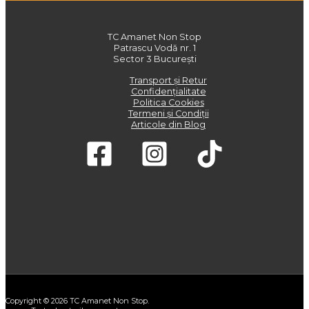
TC Amanet Non Stop
Patrascu Vodă nr. 1
Sector 3 București
Transport și Retur
Confidențialitate
Politica Cookies
Termeni și Condiții
Articole din Blog
Copyright © 2026 TC Amanet Non Stop.